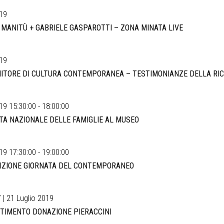
19
I MANITÙ + GABRIELE GASPAROTTI – ZONA MINATA LIVE
19
NITORE DI CULTURA CONTEMPORANEA – TESTIMONIANZE DELLA RIC
9 15:30:00 - 18:00:00
TA NAZIONALE DELLE FAMIGLIE AL MUSEO
9 17:30:00 - 19:00:00
DIZIONE GIORNATA DEL CONTEMPORANEO
 | 21 Luglio 2019
TIMENTO DONAZIONE PIERACCINI