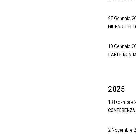
27 Gennaio 20
GIORNO DELL
10 Gennaio 20
L’ARTE NON 
2025
13 Dicembre 2
CONFERENZA 
2 Novembre 2