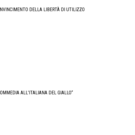
CONVINCIMENTO DELLA LIBERTÀ DI UTILIZZO
COMMEDIA ALL’ITALIANA DEL GIALLO“