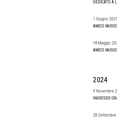
DEDICATO A 
1 Giugno 2025
AMICO MUSE
18 Maggio 202
AMICO MUSE
2024
9 Novembre 20
INGRESSO GR
28 Settembre 