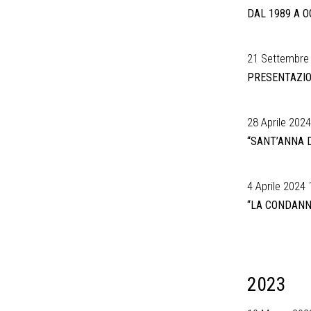
DAL 1989 A 
21 Settembre 
PRESENTAZION
28 Aprile 2024
“SANT’ANNA 
4 Aprile 2024 
“LA CONDANN
2023