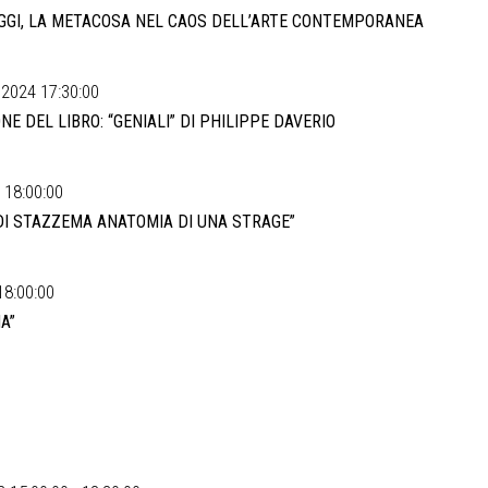
OGGI, LA METACOSA NEL CAOS DELL’ARTE CONTEMPORANEA
2024 17:30:00
E DEL LIBRO: “GENIALI” DI PHILIPPE DAVERIO
 18:00:00
DI STAZZEMA ANATOMIA DI UNA STRAGE”
18:00:00
A”