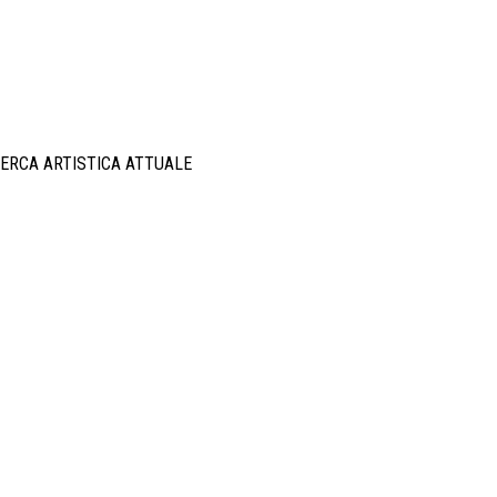
ERCA ARTISTICA ATTUALE