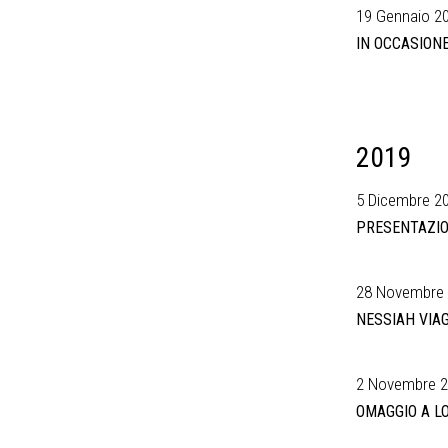
19 Gennaio 20
IN OCCASIONE
2019
5 Dicembre 2
PRESENTAZION
28 Novembre
NESSIAH VIA
2 Novembre 
OMAGGIO A LO