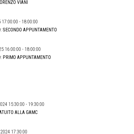
LORENZO VIANI
 17:00:00 - 18:00:00
O: SECONDO APPUNTAMENTO
5 16:00:00 - 18:00:00
O: PRIMO APPUNTAMENTO
24 15:30:00 - 19:30:00
ATUITO ALLA GAMC
2024 17:30:00