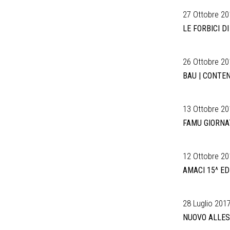
27 Ottobre 20
LE FORBICI D
26 Ottobre 20
BAU | CONTE
13 Ottobre 201
FAMU GIORNA
12 Ottobre 201
AMACI 15^ E
28 Luglio 2017
NUOVO ALLES