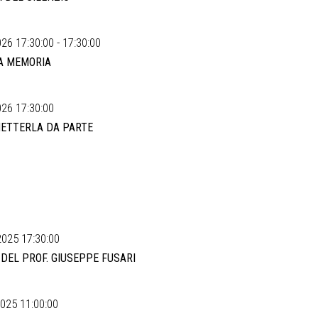
26 17:30:00 - 17:30:00
A MEMORIA
26 17:30:00
METTERLA DA PARTE
025 17:30:00
DEL PROF. GIUSEPPE FUSARI
025 11:00:00