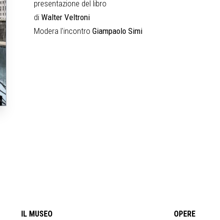
presentazione del libro
di
Walter Veltroni
Modera l'incontro
Giampaolo Simi
IL MUSEO
OPERE