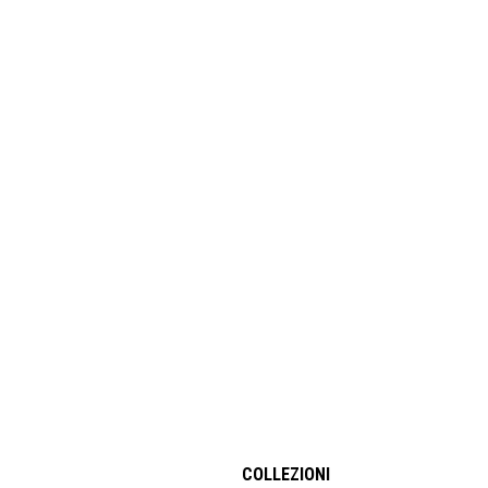
COLLEZIONI