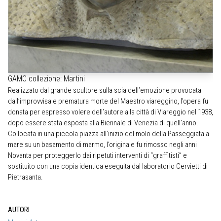
GAMC collezione: Martini
Realizzato dal grande scultore sulla scia dell’emozione provocata
dall’improvvisa e prematura morte del Maestro viareggino, l’opera fu
donata per espresso volere dell’autore alla città di Viareggio nel 1938,
dopo essere stata esposta alla Biennale di Venezia di quell’anno.
Collocata in una piccola piazza all’inizio del molo della Passeggiata a
mare su un basamento di marmo, l’originale fu rimosso negli anni
Novanta per proteggerlo dai ripetuti interventi di “graffitisti” e
sostituito con una copia identica eseguita dal laboratorio Cervietti di
Pietrasanta.
AUTORI