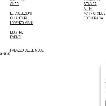
SHOP
STAMPA
ALTRO
LE COLLEZIONI
MATRICI XILO
GLI AUTORI
FOTOGRAFIA
LORENZO VIANI
MOSTRE
EVENTI
PALAZZO DELLE MUSE
lleria)