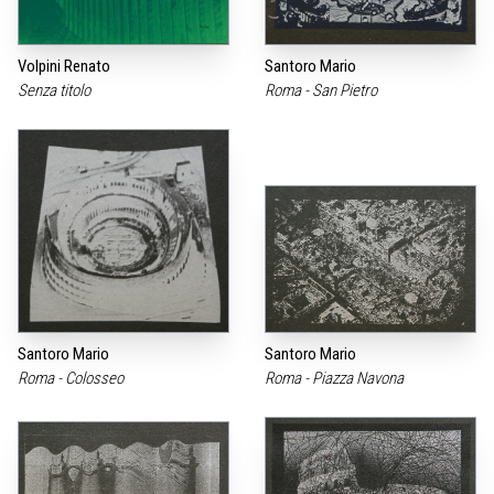
Volpini Renato
Santoro Mario
Senza titolo
Roma - San Pietro
Santoro Mario
Santoro Mario
Roma - Colosseo
Roma - Piazza Navona