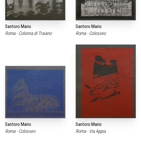
Santoro Mario
Santoro Mario
Roma - Colonna di Traiano
Roma - Colosseo
Santoro Mario
Santoro Mario
Roma - Colosseo
Roma - Via Appia