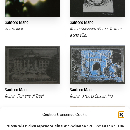
Santoro Mario
Santoro Mario
Senza titolo
Roma-Colosseo (Rome: Texture
d'une ville)
Santoro Mario
Santoro Mario
Roma - Fontana di Trevi
Roma - Arco di Costantino
Gestisci Consenso Cookie
Per fornire le migliori esperienze utilizziamo cookies tecnici. Il consenso a queste