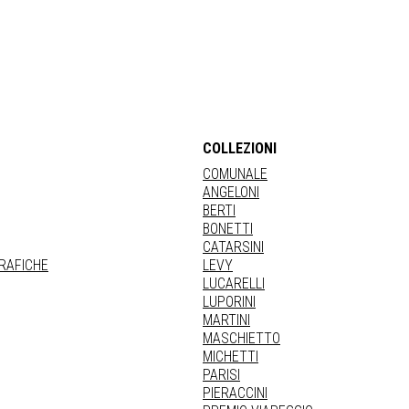
COLLEZIONI
COMUNALE
ANGELONI
BERTI
BONETTI
CATARSINI
GRAFICHE
LEVY
LUCARELLI
LUPORINI
MARTINI
MASCHIETTO
MICHETTI
PARISI
PIERACCINI