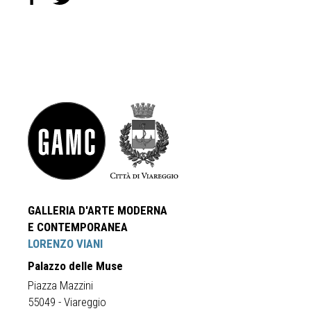
GALLERIA D'ARTE MODERNA
E CONTEMPORANEA
LORENZO VIANI
Palazzo delle Muse
Piazza Mazzini
55049 - Viareggio