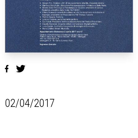
02/04/2017