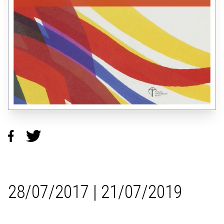
28/07/2017 | 21/07/2019