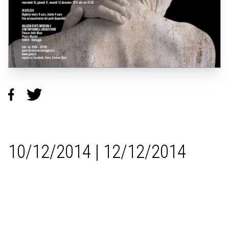
10/12/2014 | 12/12/2014