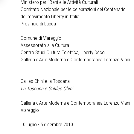
Ministero per i Beni e le Attività Culturali
Comitato Nazionale per le celebrazioni del Centenario
del movimento Liberty in Italia
Provincia di Lucca
Comune di Viareggio
Assessorato alla Cultura
Centro Studi Cultura Eclettica, Liberty Déco
Galleria d'Arte Moderna e Contemporanea Lorenzo Viani
Galileo Chini e la Toscana
La Toscana e Galileo Chini
Galleria d'Arte Moderna e Contemporanea Lorenzo Viani
Viareggio
10 luglio - 5 dicembre 2010