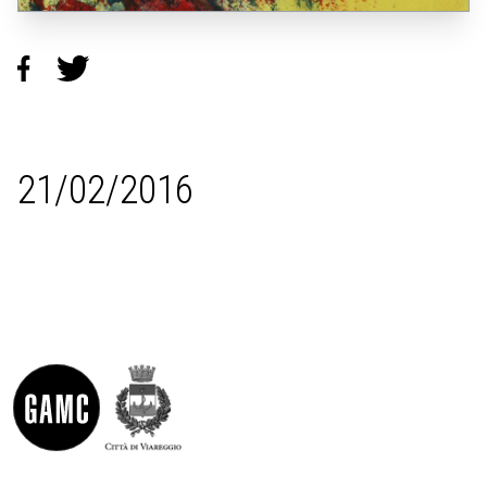
21/02/2016