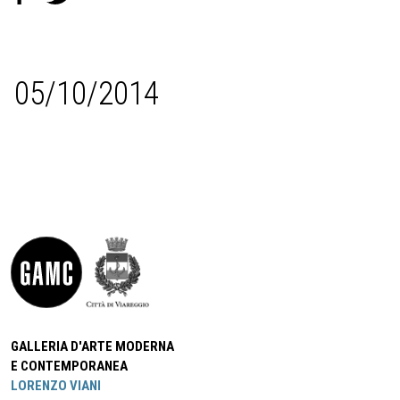
05/10/2014
GALLERIA D'ARTE MODERNA
E CONTEMPORANEA
LORENZO VIANI