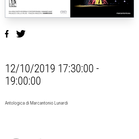
12/10/2019 17:30:00 -
19:00:00
Antologica di Marcantonio Lunardi