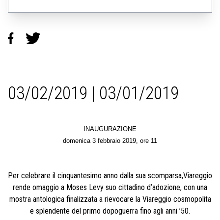
03/02/2019 | 03/01/2019
INAUGURAZIONE
d
omenica 3 febbraio 2019, ore 11
Per celebrare il cinquantesimo anno dalla sua scomparsa,Viareggio
rende omaggio a Moses Levy suo cittadino d’adozione, con una
mostra antologica finalizzata a rievocare la Viareggio cosmopolita
e splendente del primo dopoguerra fino agli anni ’50.