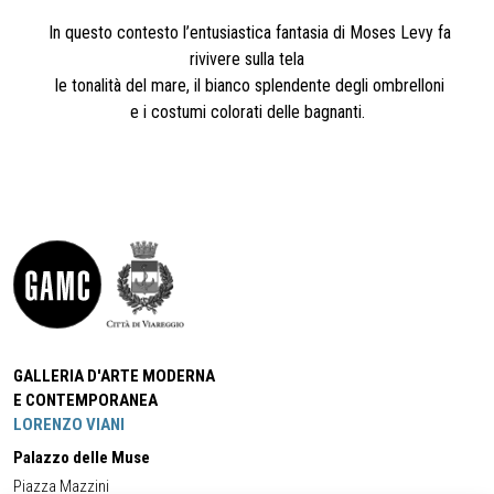
In questo contesto l’entusiastica fantasia di Moses Levy fa
rivivere sulla tela
le tonalità del mare, il bianco splendente degli ombrelloni
e i costumi colorati delle bagnanti.
GALLERIA D'ARTE MODERNA
E CONTEMPORANEA
LORENZO VIANI
Palazzo delle Muse
Piazza Mazzini