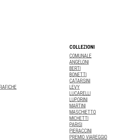
COLLEZIONI
COMUNALE
ANGELONI
BERTI
BONETTI
CATARSINI
GRAFICHE
LEVY
LUCARELLI
LUPORINI
MARTINI
MASCHIETTO
MICHETTI
PARISI
PIERACCINI
PREMIO VIAREGGIO