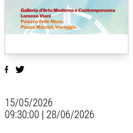
15/05/2026
09:30:00 | 28/06/2026