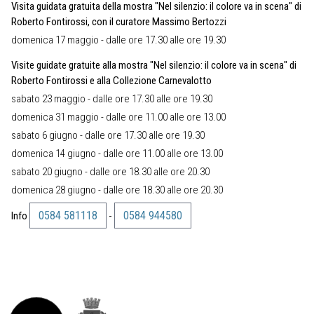
Visita guidata gratuita della mostra "Nel silenzio: il colore va in scena" di
Roberto Fontirossi, con il curatore Massimo Bertozzi
domenica 17 maggio - dalle ore 17.30 alle ore 19.30
Visite guidate gratuite alla mostra "Nel silenzio: il colore va in scena" di
Roberto Fontirossi e alla Collezione Carnevalotto
sabato 23 maggio - dalle ore 17.30 alle ore 19.30
domenica 31 maggio - dalle ore 11.00 alle ore 13.00
sabato 6 giugno - dalle ore 17.30 alle ore 19.30
domenica 14 giugno - dalle ore 11.00 alle ore 13.00
sabato 20 giugno - dalle ore 18.30 alle ore 20.30
domenica 28 giugno - dalle ore 18.30 alle ore 20.30
0584 581118
0584 944580
Info
-