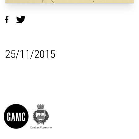
25/11/2015