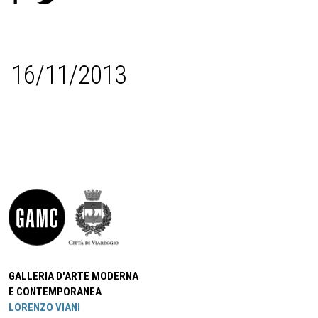
16/11/2013
GALLERIA D'ARTE MODERNA
E CONTEMPORANEA
LORENZO VIANI