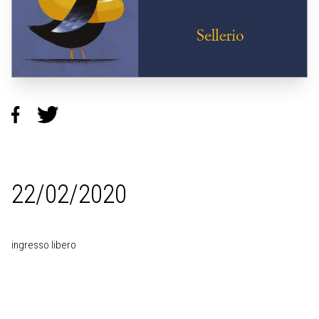
22/02/2020
ingresso libero