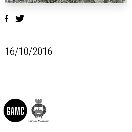
16/10/2016