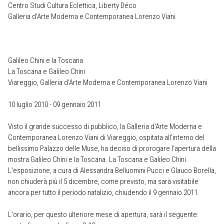
Centro Studi Cultura Eclettica, Liberty Déco
Galleria d'Arte Moderna e Contemporanea Lorenzo Viani
Galileo Chini e la Toscana
La Toscana e Galileo Chini
Viareggio, Galleria d'Arte Moderna e Contemporanea Lorenzo Viani
10 luglio 2010 - 09 gennaio 2011
Visto il grande successo di pubblico, la Galleria d'Arte Moderna e
Contemporanea Lorenzo Viani di Viareggio, ospitata all'interno del
bellissimo Palazzo delle Muse, ha deciso di prorogare l'apertura della
mostra
Galileo Chini e la Toscana. La Toscana e Galileo Chini
.
L'esposizione, a cura di Alessandra Belluomini Pucci e Glauco Borella,
non chiuderà più il 5 dicembre, come previsto, ma sarà visitabile
ancora per tutto il periodo natalizio, chiudendo il 9 gennaio 2011.
L'
orario
, per questo ulteriore mese di apertura, sarà il seguente: