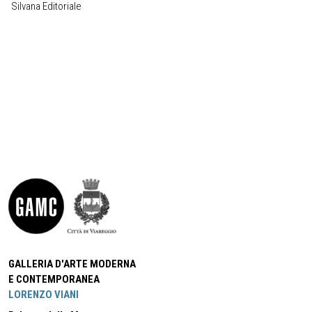
Silvana Editoriale
GALLERIA D'ARTE MODERNA
E CONTEMPORANEA
LORENZO VIANI