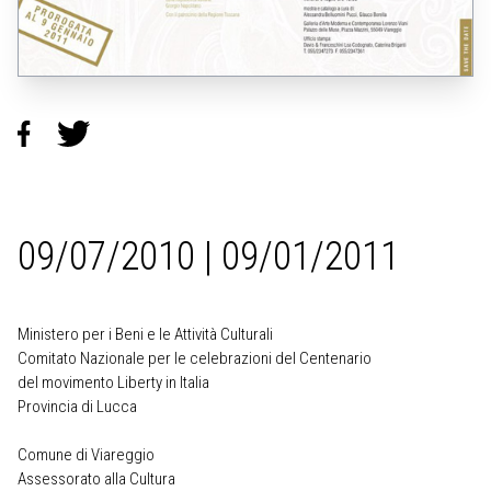
09/07/2010 | 09/01/2011
Ministero per i Beni e le Attività Culturali
Comitato Nazionale per le celebrazioni del Centenario
del movimento Liberty in Italia
Provincia di Lucca
Comune di Viareggio
Assessorato alla Cultura