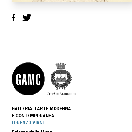
GALLERIA D'ARTE MODERNA
E CONTEMPORANEA
LORENZO VIANI