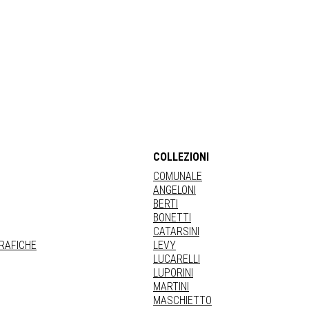
COLLEZIONI
COMUNALE
ANGELONI
BERTI
BONETTI
CATARSINI
GRAFICHE
LEVY
LUCARELLI
LUPORINI
MARTINI
MASCHIETTO