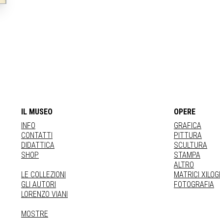
IL MUSEO
OPERE
INFO
GRAFICA
CONTATTI
PITTURA
DIDATTICA
SCULTURA
SHOP
STAMPA
ALTRO
LE COLLEZIONI
MATRICI XILO
GLI AUTORI
FOTOGRAFIA
LORENZO VIANI
MOSTRE