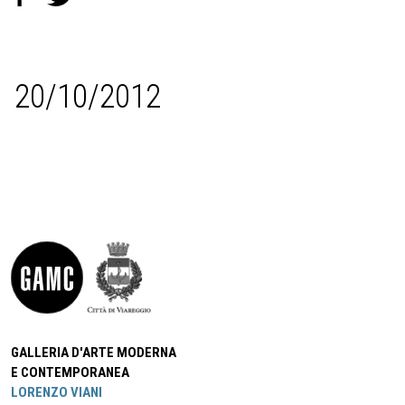
20/10/2012
GALLERIA D'ARTE MODERNA
E CONTEMPORANEA
LORENZO VIANI