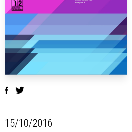
15/10/2016