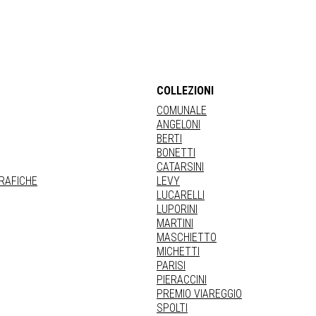
COLLEZIONI
COMUNALE
ANGELONI
BERTI
BONETTI
CATARSINI
GRAFICHE
LEVY
LUCARELLI
LUPORINI
MARTINI
MASCHIETTO
MICHETTI
PARISI
PIERACCINI
PREMIO VIAREGGIO
SPOLTI