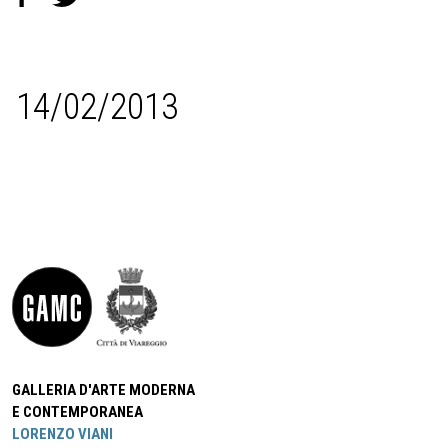
14/02/2013
GALLERIA D'ARTE MODERNA
E CONTEMPORANEA
LORENZO VIANI