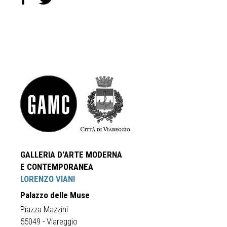
GALLERIA D'ARTE MODERNA
E CONTEMPORANEA
LORENZO VIANI
Palazzo delle Muse
Piazza Mazzini
55049 - Viareggio