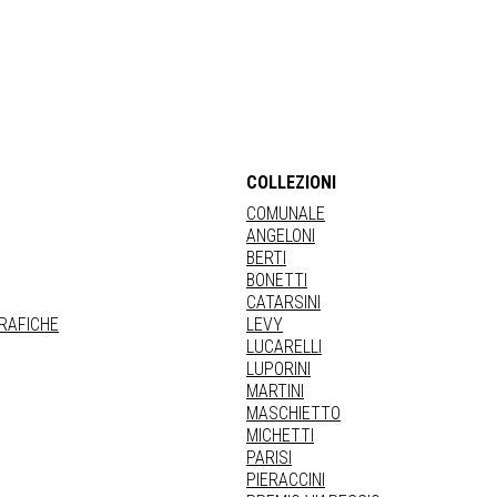
COLLEZIONI
COMUNALE
ANGELONI
BERTI
BONETTI
CATARSINI
GRAFICHE
LEVY
LUCARELLI
LUPORINI
MARTINI
MASCHIETTO
MICHETTI
PARISI
PIERACCINI