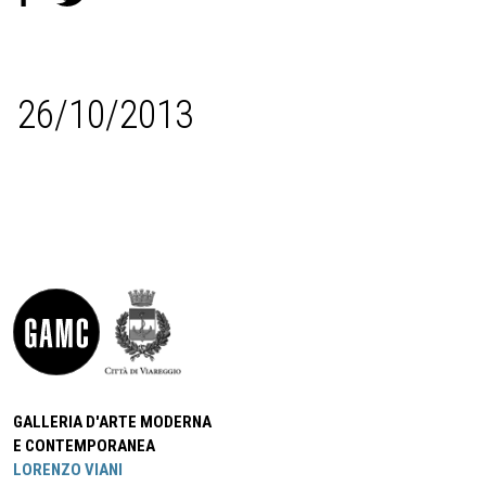
26/10/2013
GALLERIA D'ARTE MODERNA
E CONTEMPORANEA
LORENZO VIANI