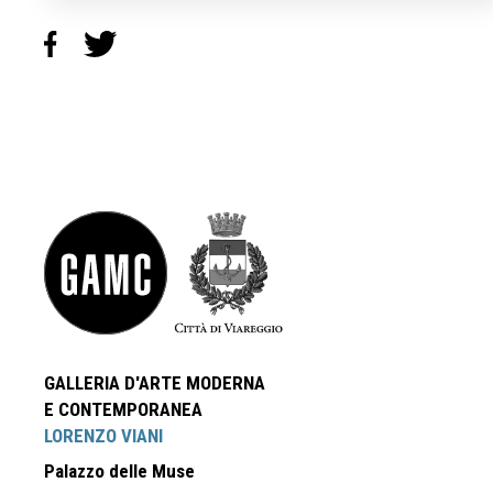
GALLERIA D'ARTE MODERNA
E CONTEMPORANEA
LORENZO VIANI
Palazzo delle Muse