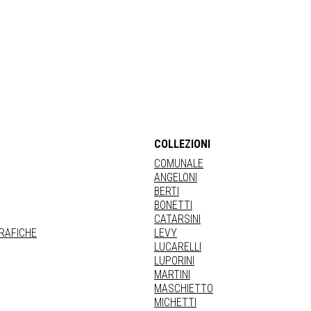
COLLEZIONI
COMUNALE
ANGELONI
BERTI
BONETTI
CATARSINI
GRAFICHE
LEVY
LUCARELLI
LUPORINI
MARTINI
MASCHIETTO
MICHETTI