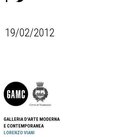
19/02/2012
GALLERIA D'ARTE MODERNA
E CONTEMPORANEA
LORENZO VIANI