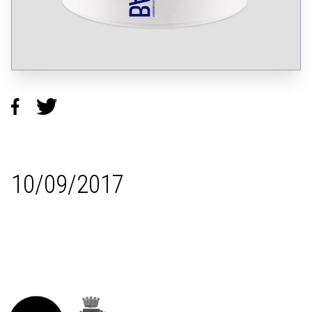
10/09/2017