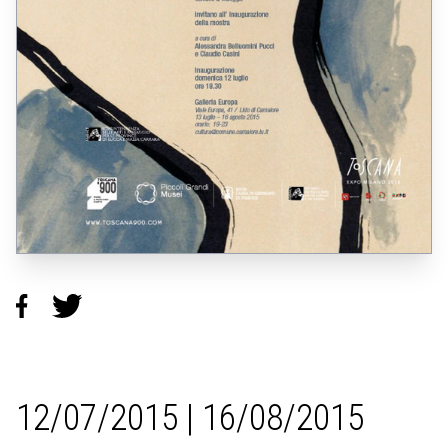
12/07/2015 | 16/08/2015