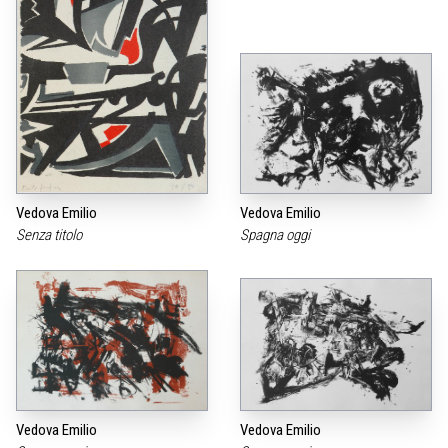
Vedova Emilio
Vedova Emilio
Senza titolo
Spagna oggi
Vedova Emilio
Vedova Emilio