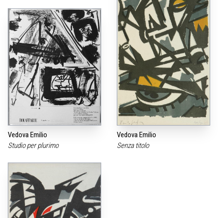
Vedova Emilio
Vedova Emilio
Studio per plurimo
Senza titolo