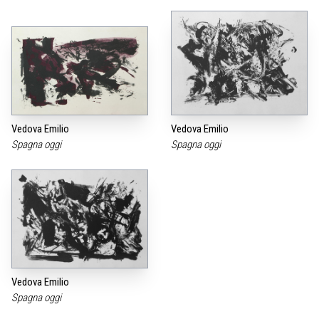
Vedova Emilio
Vedova Emilio
Spagna oggi
Spagna oggi
Vedova Emilio
Spagna oggi