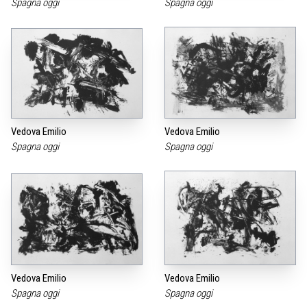
Spagna oggi
Spagna oggi
Vedova Emilio
Vedova Emilio
Spagna oggi
Spagna oggi
Vedova Emilio
Vedova Emilio
Spagna oggi
Spagna oggi