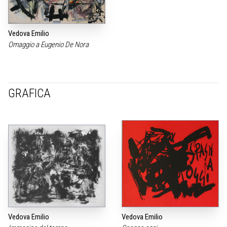
Vedova Emilio
Omaggio a Eugenio De Nora
GRAFICA
Vedova Emilio
Vedova Emilio