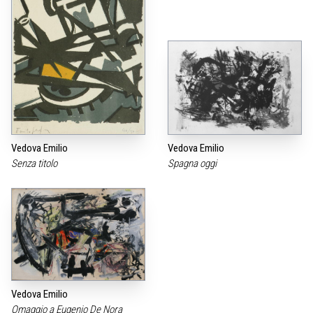
Vedova Emilio
Vedova Emilio
Senza titolo
Spagna oggi
Vedova Emilio
Omaggio a Eugenio De Nora