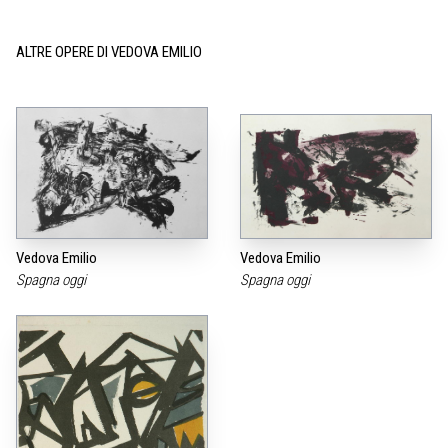
ALTRE OPERE DI VEDOVA EMILIO
Vedova Emilio
Vedova Emilio
Spagna oggi
Spagna oggi