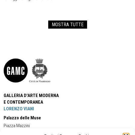
MOSTRA TUTTE
GALLERIA D'ARTE MODERNA
E CONTEMPORANEA
LORENZO VIANI
Palazzo delle Muse
Piazza Mazzini
55049 - Viareggio