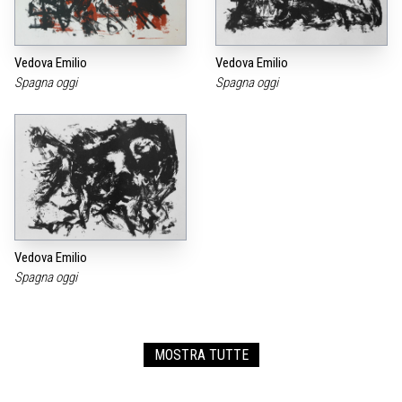
Vedova Emilio
Vedova Emilio
Spagna oggi
Spagna oggi
Vedova Emilio
Spagna oggi
MOSTRA TUTTE