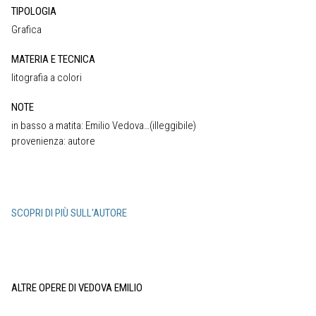
TIPOLOGIA
Grafica
MATERIA E TECNICA
litografia a colori
NOTE
in basso a matita: Emilio Vedova…(illeggibile)
provenienza: autore
SCOPRI DI PIÙ SULL'AUTORE
ALTRE OPERE DI VEDOVA EMILIO