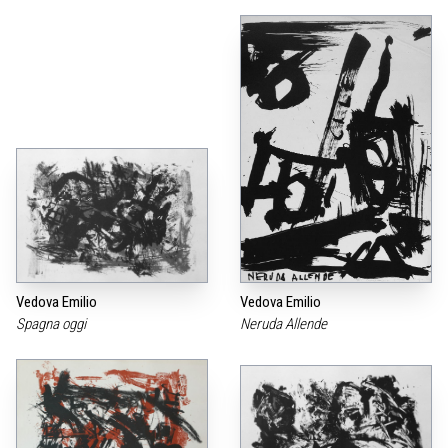
Vedova Emilio
Vedova Emilio
Spagna oggi
Neruda Allende