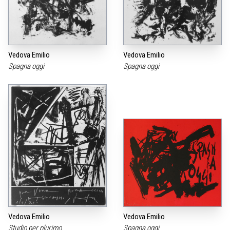
Vedova Emilio
Vedova Emilio
Spagna oggi
Spagna oggi
Vedova Emilio
Vedova Emilio
Studio per plurimo
Spagna oggi