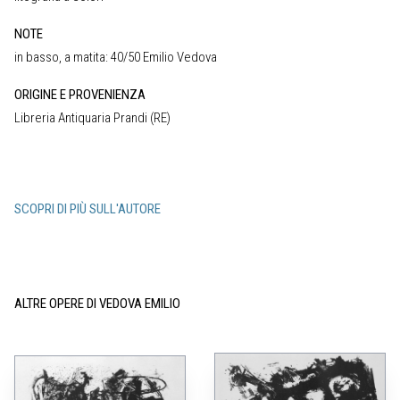
NOTE
in basso, a matita: 40/50 Emilio Vedova
ORIGINE E PROVENIENZA
Libreria Antiquaria Prandi (RE)
SCOPRI DI PIÙ SULL'AUTORE
ALTRE OPERE DI VEDOVA EMILIO