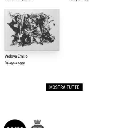
Vedova Emilio
Spagna oggi
MOSTRA TUTTE