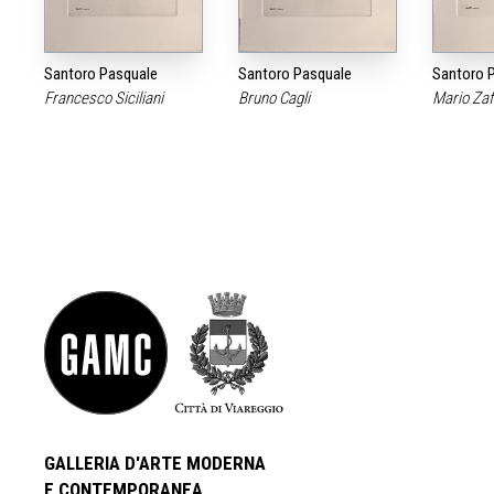
Santoro Pasquale
Santoro Pasquale
Santoro 
Francesco Siciliani
Bruno Cagli
Mario Za
GALLERIA D'ARTE MODERNA
E CONTEMPORANEA