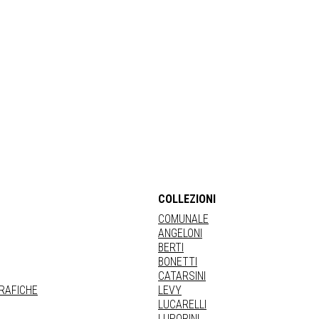
COLLEZIONI
COMUNALE
ANGELONI
BERTI
BONETTI
CATARSINI
GRAFICHE
LEVY
LUCARELLI
LUPORINI