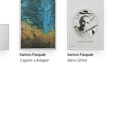
Santoro Pasquale
Santoro Pasquale
2 agosto: a Bologna!
Mario Zafred