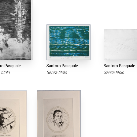
ro Pasquale
Santoro Pasquale
Santoro Pasquale
titolo
Senza titolo
Senza titolo