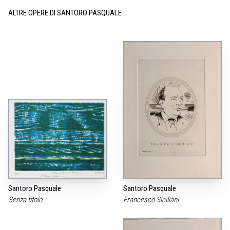
ALTRE OPERE DI SANTORO PASQUALE
Santoro Pasquale
Santoro Pasquale
Senza titolo
Francesco Siciliani