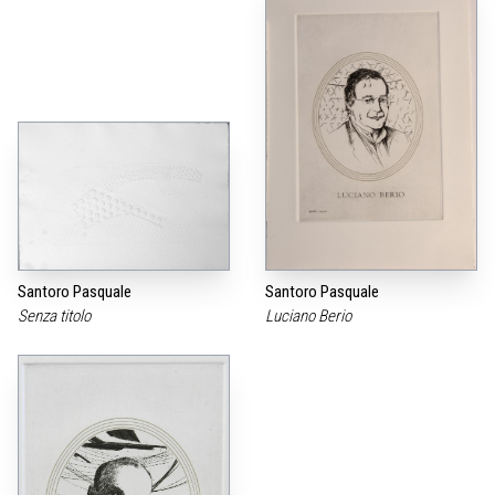
Santoro Pasquale
Santoro Pasquale
Senza titolo
Luciano Berio