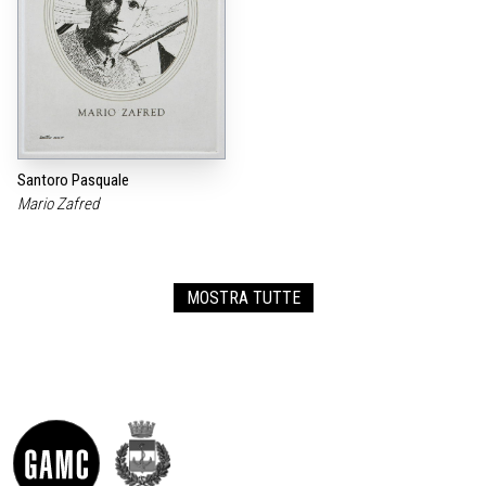
Santoro Pasquale
Mario Zafred
MOSTRA TUTTE