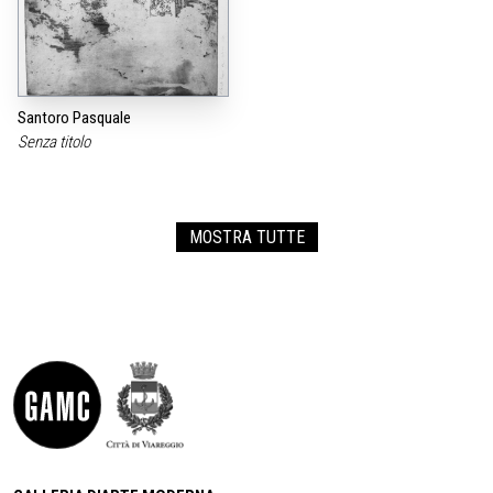
Santoro Pasquale
Senza titolo
MOSTRA TUTTE