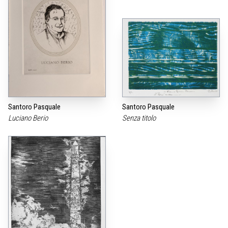
Santoro Pasquale
Santoro Pasquale
Luciano Berio
Senza titolo