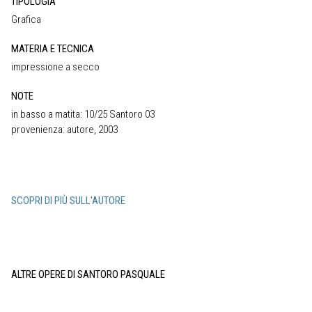
TIPOLOGIA
Grafica
MATERIA E TECNICA
impressione a secco
NOTE
in basso a matita: 10/25 Santoro 03
provenienza: autore, 2003
SCOPRI DI PIÙ SULL'AUTORE
ALTRE OPERE DI SANTORO PASQUALE