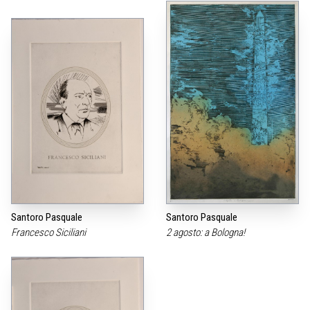
Santoro Pasquale
Santoro Pasquale
Francesco Siciliani
2 agosto: a Bologna!