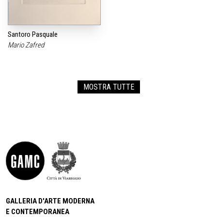
Santoro Pasquale
Mario Zafred
MOSTRA TUTTE
GALLERIA D'ARTE MODERNA
E CONTEMPORANEA