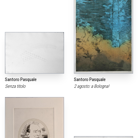
Santoro Pasquale
Santoro Pasquale
Senza titolo
2 agosto: a Bologna!