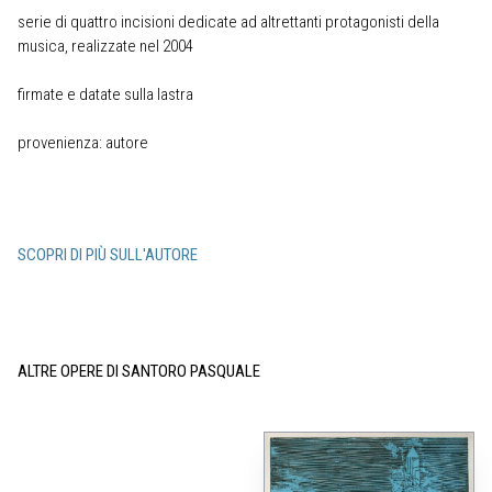
serie di quattro incisioni dedicate ad altrettanti protagonisti della
musica, realizzate nel 2004
firmate e datate sulla lastra
provenienza: autore
SCOPRI DI PIÙ SULL'AUTORE
ALTRE OPERE DI SANTORO PASQUALE