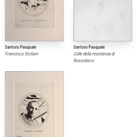
Santoro Pasquale
Santoro Pasquale
Francesco Siciliani
Colle della resistenza di
Bossolasco