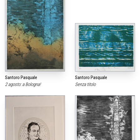
Santoro Pasquale
Santoro Pasquale
2 agosto: a Bologna!
Senza titolo