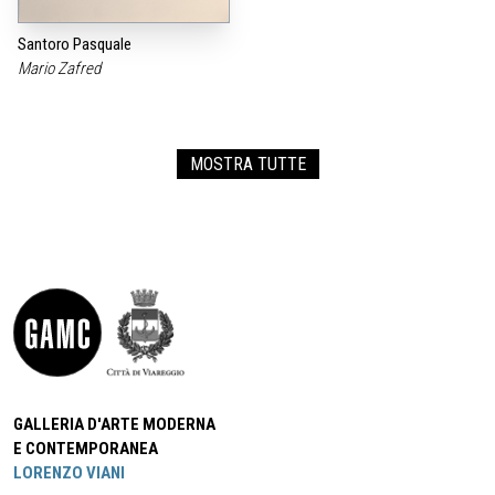
Santoro Pasquale
Mario Zafred
MOSTRA TUTTE
GALLERIA D'ARTE MODERNA
E CONTEMPORANEA
LORENZO VIANI