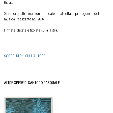
Ritratti
Serie di quattro incisioni dedicate ad altrettanti protagonisti della
musica, realizzate nel 2004.
Firmate, datate e titolate sulla lastra.
SCOPRI DI PIÙ SULL'AUTORE
ALTRE OPERE DI SANTORO PASQUALE