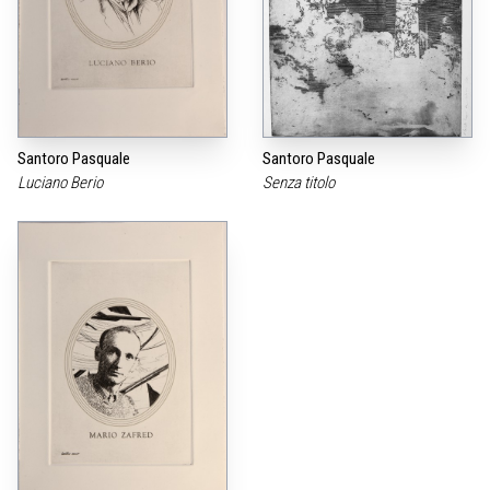
Santoro Pasquale
Santoro Pasquale
Luciano Berio
Senza titolo