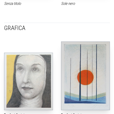
Senza titolo
Sole nero
GRAFICA