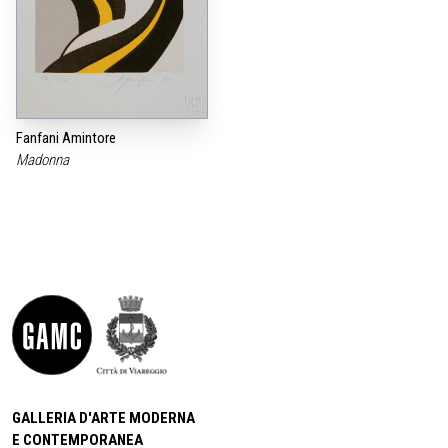
Fanfani Amintore
Madonna
GALLERIA D'ARTE MODERNA
E CONTEMPORANEA