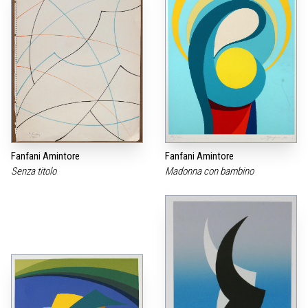
Fanfani Amintore
Fanfani Amintore
Senza titolo
Madonna con bambino