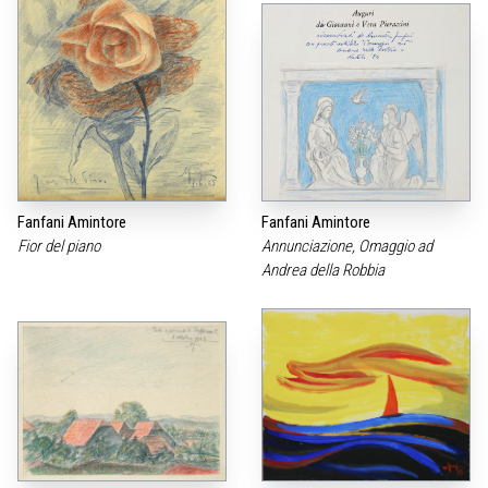
Fanfani Amintore
Fanfani Amintore
Fior del piano
Annunciazione, Omaggio ad
Andrea della Robbia