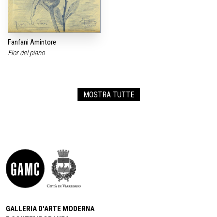
Fanfani Amintore
Fior del piano
MOSTRA TUTTE
GALLERIA D'ARTE MODERNA