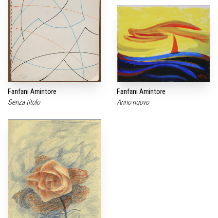
Fanfani Amintore
Fanfani Amintore
Senza titolo
Anno nuovo