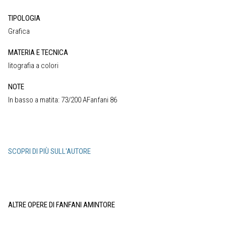
TIPOLOGIA
Grafica
MATERIA E TECNICA
litografia a colori
NOTE
In basso a matita: 73/200 AFanfani 86
SCOPRI DI PIÙ SULL'AUTORE
ALTRE OPERE DI FANFANI AMINTORE