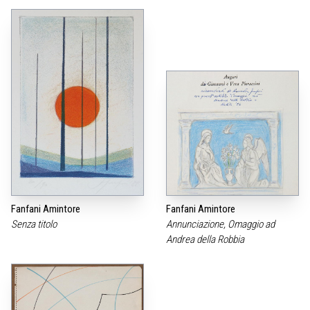
Fanfani Amintore
Fanfani Amintore
Senza titolo
Annunciazione, Omaggio ad
Andrea della Robbia