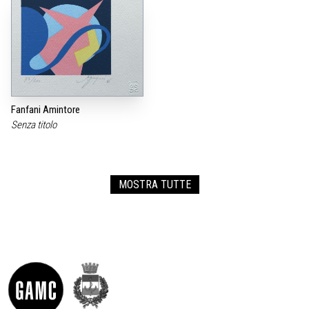
Fanfani Amintore
Senza titolo
MOSTRA TUTTE