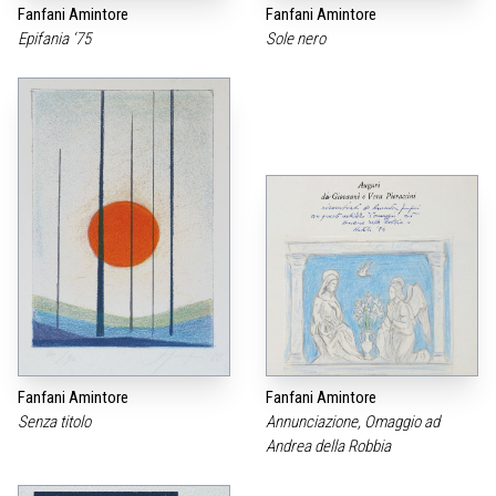
Fanfani Amintore
Fanfani Amintore
Epifania ‘75
Sole nero
Fanfani Amintore
Fanfani Amintore
Senza titolo
Annunciazione, Omaggio ad
Andrea della Robbia