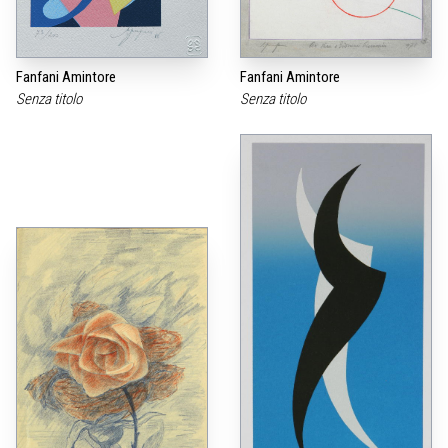
Fanfani Amintore
Fanfani Amintore
Senza titolo
Senza titolo