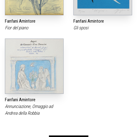
Fanfani Amintore
Fanfani Amintore
Fior del piano
Gli sposi
Fanfani Amintore
Annunciazione, Omaggio ad
Andrea della Robbia