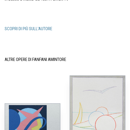
SCOPRI DI PIÙ SULL'AUTORE
ALTRE OPERE DI FANFANI AMINTORE