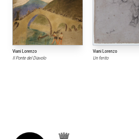
Viani Lorenzo
Viani Lorenzo
Il Ponte del Diavolo
Un ferito