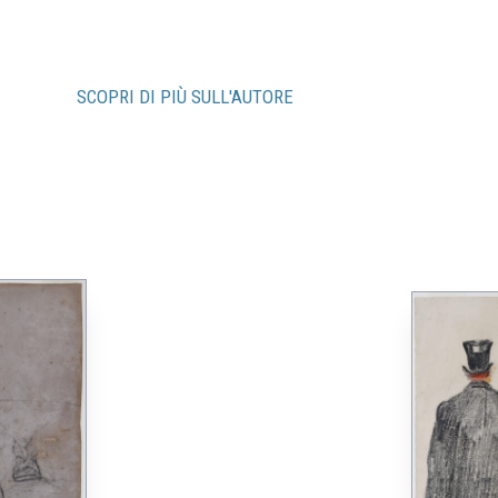
SCOPRI DI PIÙ SULL'AUTORE