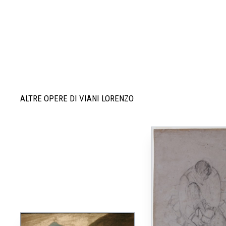
ALTRE OPERE DI VIANI LORENZO