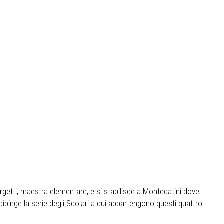
rgetti, maestra elementare, e si stabilisce a Montecatini dove
dipinge la serie degli Scolari a cui appartengono questi quattro