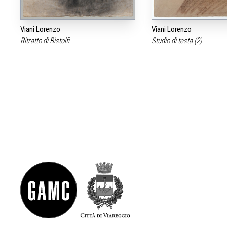
Viani Lorenzo
Viani Lorenzo
Ritratto di Bistolfi
Studio di testa (2)