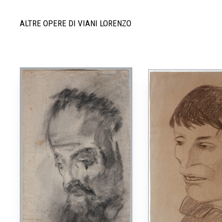
ALTRE OPERE DI VIANI LORENZO