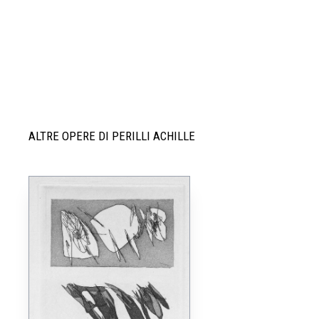
ALTRE OPERE DI PERILLI ACHILLE