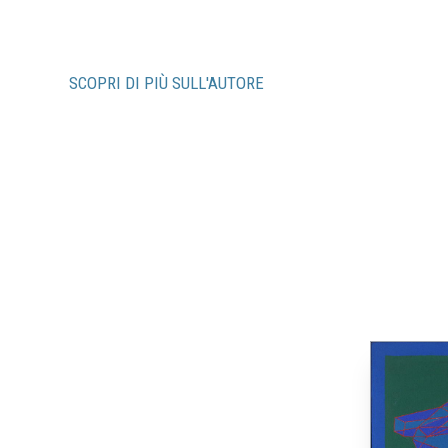
SCOPRI DI PIÙ SULL'AUTORE