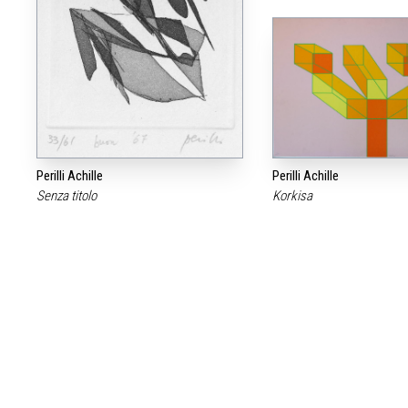
Perilli Achille
Perilli Achille
Senza titolo
Korkisa