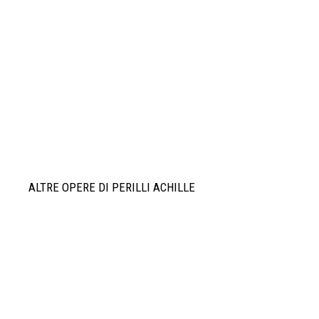
ALTRE OPERE DI PERILLI ACHILLE