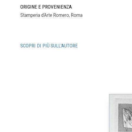
ORIGINE E PROVENIENZA
Stamperia d‘Arte Romero, Roma
SCOPRI DI PIÙ SULL'AUTORE