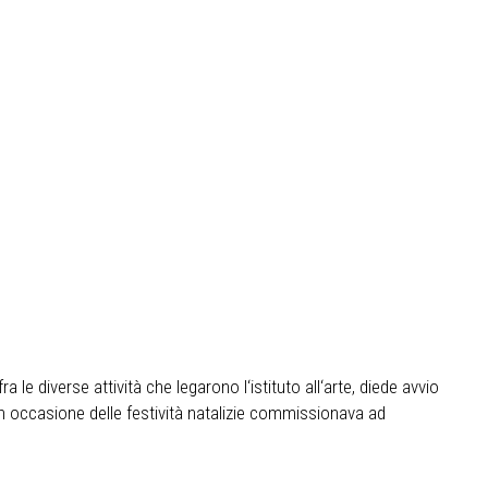
ra le diverse attività che legarono l‘istituto all‘arte, diede avvio
 in occasione delle festività natalizie commissionava ad