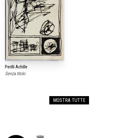
Perilli Achille
Senza titolo
MOSTRA TUTTE