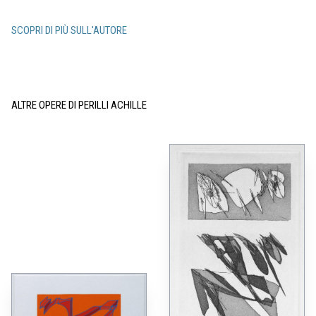
SCOPRI DI PIÙ SULL'AUTORE
ALTRE OPERE DI PERILLI ACHILLE